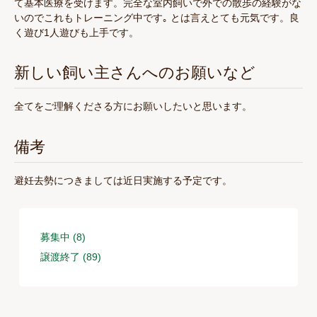
て基本医療を受けます。完全な室内飼いで外での散歩の経験がな
いのでこれもトレーニング中です｡ とは言えとても元気です。良
く遊び1人遊びも上手です。
新しい飼い主さんへのお願いなど
全てをご理解くださる方にお願いしたいと思います。
備考
避妊去勢につきましては近日実施する予定です。
募集中 (8)
譲渡終了 (89)